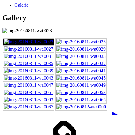
Galerie
Gallery
►