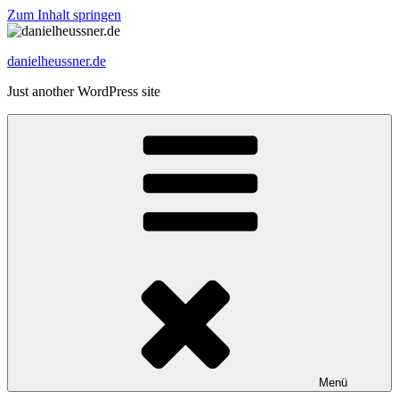
Zum Inhalt springen
danielheussner.de
Just another WordPress site
Menü