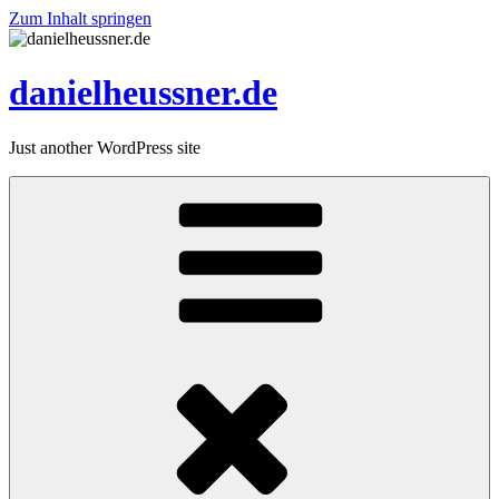
Zum Inhalt springen
danielheussner.de
Just another WordPress site