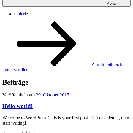
Menü
Galerie
Zum Inhalt nach
unten scrollen
Beiträge
Veröffentlicht am
29. Oktober 2017
Hello world!
Welcome to WordPress. This is your first post. Edit or delete it, then
start writing!