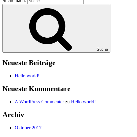
Suche nach:
Suche
Neueste Beiträge
Hello world!
Neueste Kommentare
A WordPress Commenter
zu
Hello world!
Archiv
Oktober 2017