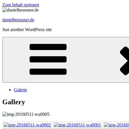
Zum Inhalt springen
danielheussner.de
Just another WordPress site
Galerie
Gallery