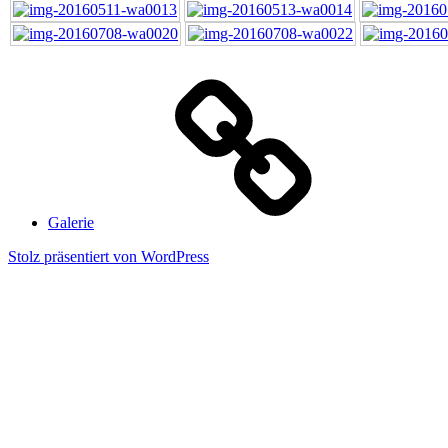
Galerie
Stolz präsentiert von WordPress