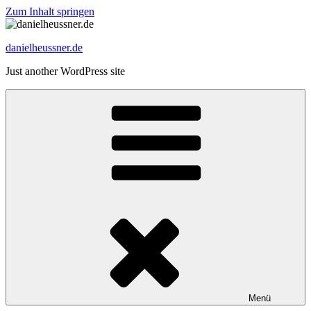
Zum Inhalt springen
danielheussner.de
Just another WordPress site
Menü