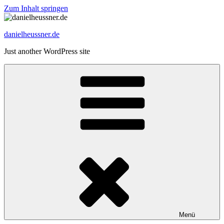
Zum Inhalt springen
danielheussner.de
Just another WordPress site
Menü